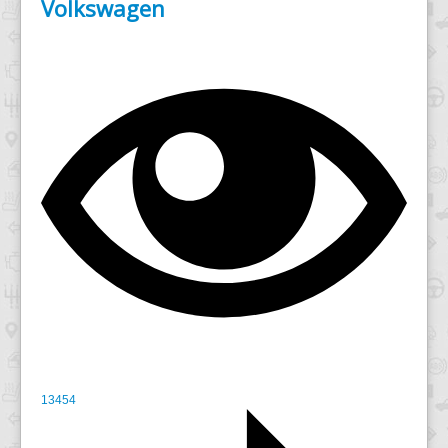
Volkswagen
13454