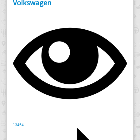
Volkswagen
13454