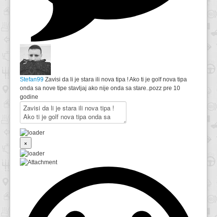
Stefan99
Zavisi da li je stara ili nova tipa ! Ako ti je golf nova tipa
onda sa nove tipe stavljaj ako nije onda sa stare..pozz
pre 10
godine
×