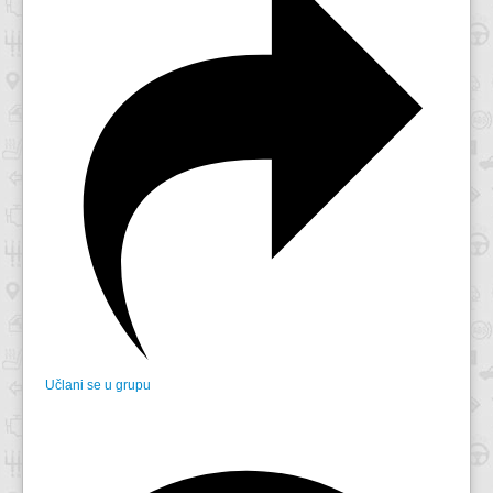
Učlani se u grupu