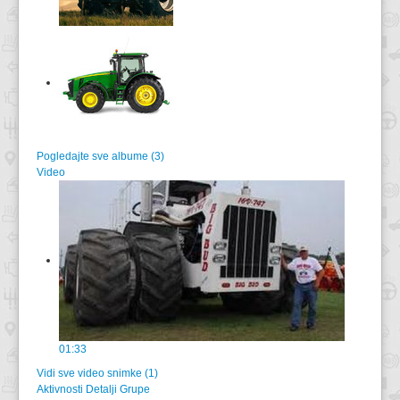
Pogledajte sve albume (3)
Video
01:33
Vidi sve video snimke (1)
Aktivnosti
Detalji Grupe