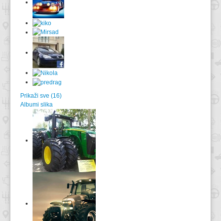
Prikaži sve (16)
Albumi slika