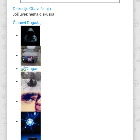
Diskusije
Obaveštenja
Još uvek nema diskusija.
Članovi
Događaji