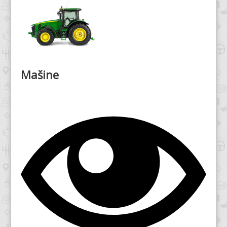
Mašine