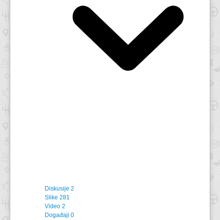
Diskusije
2
Slike
281
Video
2
Događaji
0