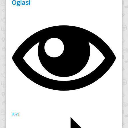
Oglasi
8521