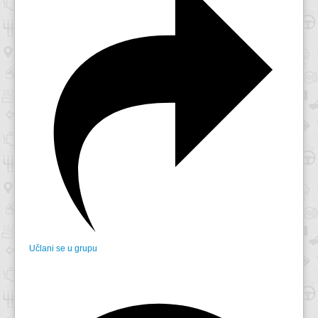
Učlani se u grupu