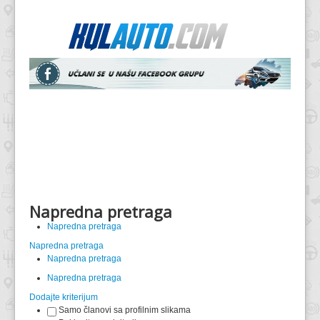
Napredna pretraga
Napredna pretraga
Napredna pretraga
Napredna pretraga
Napredna pretraga
Dodajte kriterijum
Samo članovi sa profilnim slikama