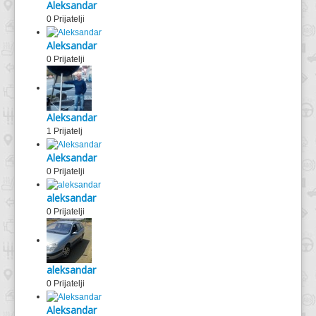
Aleksandar
0 Prijatelji
Aleksandar
0 Prijatelji
Aleksandar
1 Prijatelj
Aleksandar
0 Prijatelji
aleksandar
0 Prijatelji
aleksandar
0 Prijatelji
Aleksandar