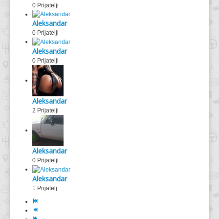
0 Prijatelji
Aleksandar
0 Prijatelji
Aleksandar
0 Prijatelji
Aleksandar
2 Prijatelji
Aleksandar
0 Prijatelji
Aleksandar
1 Prijatelj