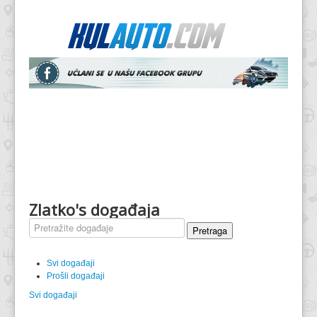
Zlatko's događaja
Pretraga
Svi događaji
Prošli događaji
Svi događaji