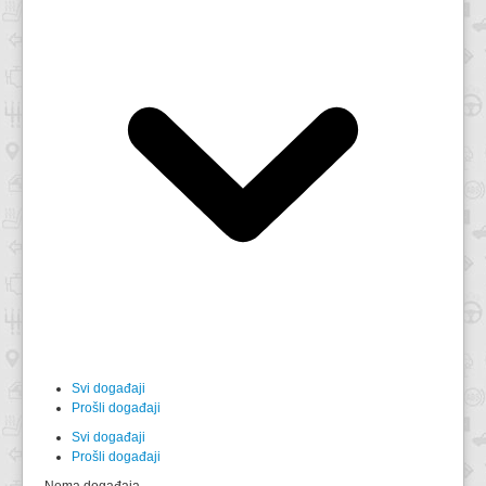
Svi događaji
Prošli događaji
Svi događaji
Prošli događaji
Nema događaja.